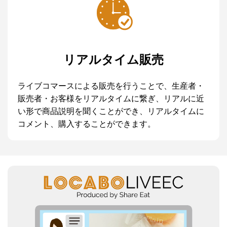
リアルタイム販売
ライブコマースによる販売を行うことで、生産者・
販売者・お客様をリアルタイムに繋ぎ、リアルに近
い形で商品説明を聞くことができ、リアルタイムに
コメント、購入することができます。