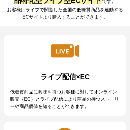
品特化型ライブ型ECサイト
です。
お客様はライブで閲覧した全国の低糖質商品を
連動する
ECサイトより購入することができます。
ライブ配信×EC
低糖質商品に興味を持つお客様に対してオンライン
販売（EC）とライブ配信により商品の持つストーリ
ーや商品価値を知ることができます。