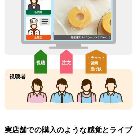
実店舗での購入のような感覚と
ライブ