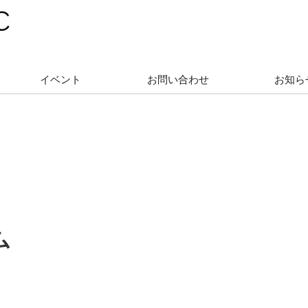
イベント
お問い合わせ
お知ら
ム