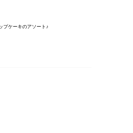
ップケーキのアソート♪