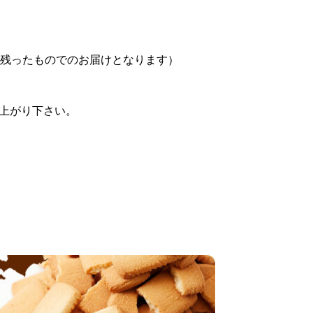
限が残ったものでのお届けとなります）
上がり下さい。