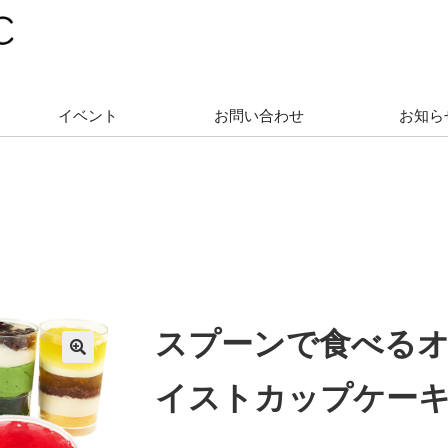
イベント
お問い合わせ
お知ら
スプーンで食べる
イストカップケーキ6