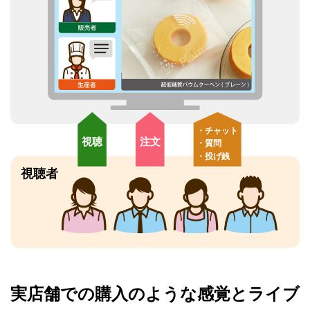
実店舗での購入のような感覚と
ライブ