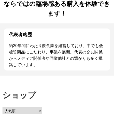
ならではの臨場感ある購入を体験でき
ます！
代表者略歴
約20年間にわたり飲食業を経営しており、中でも低
糖質商品にこだわり、事業を展開。代表の交友関係
からメディア関係者や同業他社との繋がりも多く構
築しています。
ショップ