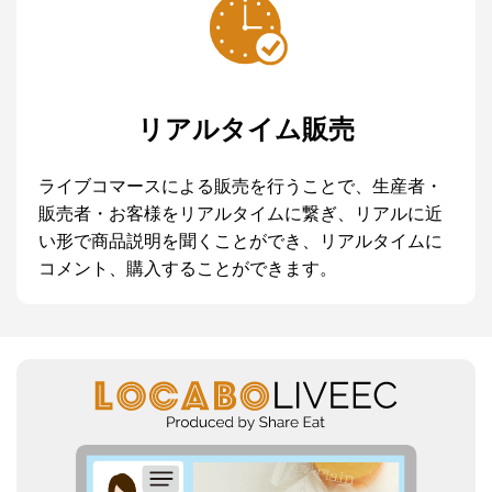
リアルタイム販売
ライブコマースによる販売を行うことで、生産者・
販売者・お客様をリアルタイムに繋ぎ、リアルに近
い形で商品説明を聞くことができ、リアルタイムに
コメント、購入することができます。