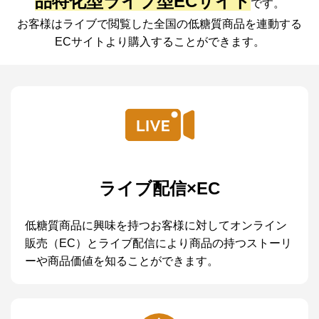
品特化型ライブ型ECサイト
です。
お客様はライブで閲覧した全国の低糖質商品を
連動する
ECサイトより購入することができます。
ライブ配信×EC
低糖質商品に興味を持つお客様に対してオンライン
販売（EC）とライブ配信により商品の持つストーリ
ーや商品価値を知ることができます。