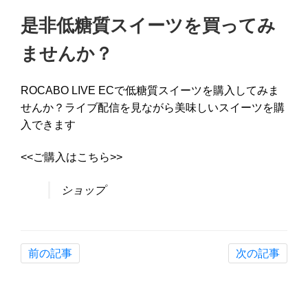
是非低糖質スイーツを買ってみ
ませんか？
ROCABO LIVE ECで低糖質スイーツを購入してみま
せんか？ライブ配信を見ながら美味しいスイーツを購
入できます
<<ご購入はこちら>>
ショップ
前の記事
次の記事