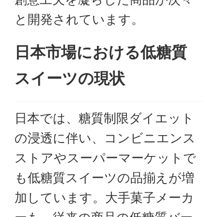
と開発されています。
日本市場における低糖質
スイーツの現状
日本では、糖質制限ダイエット
の浸透に伴い、コンビニエンス
ストアやスーパーマーケットで
も低糖質スイーツの品揃えが増
加しています。大手菓子メーカ