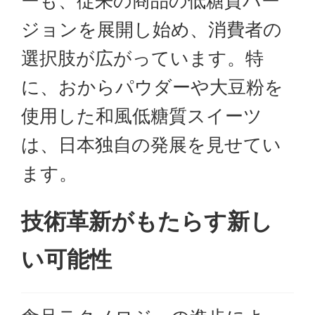
ーも、従来の商品の低糖質バー
ジョンを展開し始め、消費者の
選択肢が広がっています。特
に、おからパウダーや大豆粉を
使用した和風低糖質スイーツ
は、日本独自の発展を見せてい
ます。
技術革新がもたらす新し
い可能性