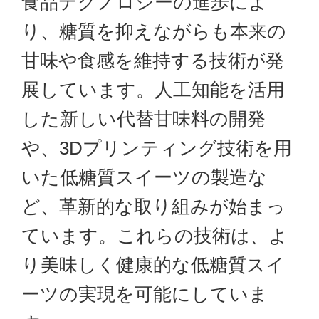
食品テクノロジーの進歩によ
り、糖質を抑えながらも本来の
甘味や食感を維持する技術が発
展しています。人工知能を活用
した新しい代替甘味料の開発
や、3Dプリンティング技術を用
いた低糖質スイーツの製造な
ど、革新的な取り組みが始まっ
ています。これらの技術は、よ
り美味しく健康的な低糖質スイ
ーツの実現を可能にしていま