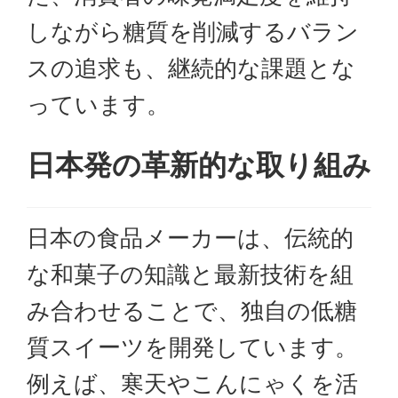
しながら糖質を削減するバラン
スの追求も、継続的な課題とな
っています。
日本発の革新的な取り組み
日本の食品メーカーは、伝統的
な和菓子の知識と最新技術を組
み合わせることで、独自の低糖
質スイーツを開発しています。
例えば、寒天やこんにゃくを活