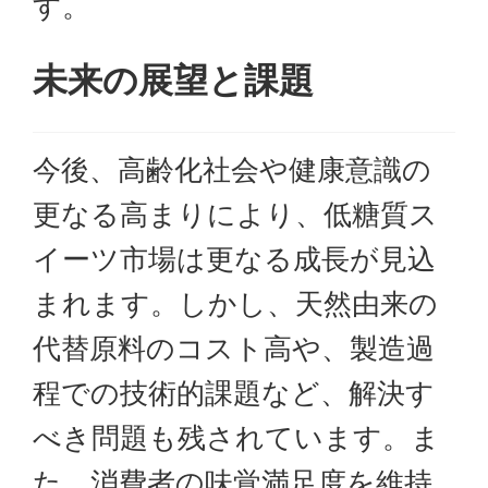
す。
未来の展望と課題
今後、高齢化社会や健康意識の
更なる高まりにより、低糖質ス
イーツ市場は更なる成長が見込
まれます。しかし、天然由来の
代替原料のコスト高や、製造過
程での技術的課題など、解決す
べき問題も残されています。ま
た、消費者の味覚満足度を維持