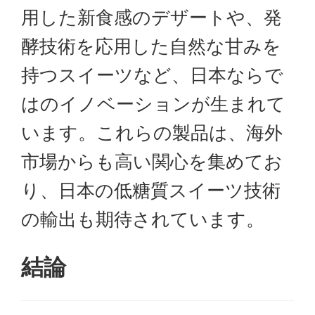
用した新食感のデザートや、発
酵技術を応用した自然な甘みを
持つスイーツなど、日本ならで
はのイノベーションが生まれて
います。これらの製品は、海外
市場からも高い関心を集めてお
り、日本の低糖質スイーツ技術
の輸出も期待されています。
結論