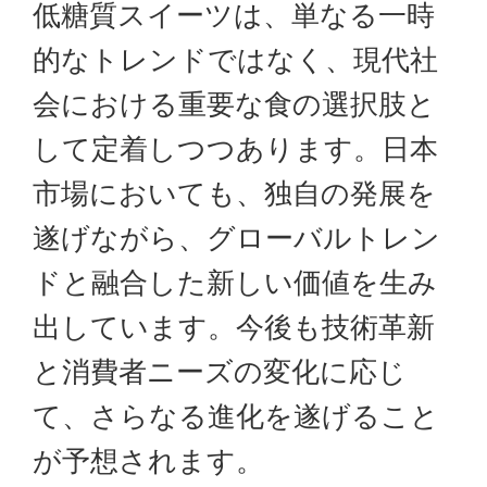
低糖質スイーツは、単なる一時
的なトレンドではなく、現代社
会における重要な食の選択肢と
して定着しつつあります。日本
市場においても、独自の発展を
遂げながら、グローバルトレン
ドと融合した新しい価値を生み
出しています。今後も技術革新
と消費者ニーズの変化に応じ
て、さらなる進化を遂げること
が予想されます。