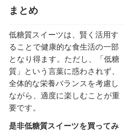
まとめ
低糖質スイーツは、賢く活用す
ることで健康的な食生活の一部
となり得ます。ただし、「低糖
質」という言葉に惑わされず、
全体的な栄養バランスを考慮し
ながら、適度に楽しむことが重
要です。
是非低糖質スイーツを買ってみ