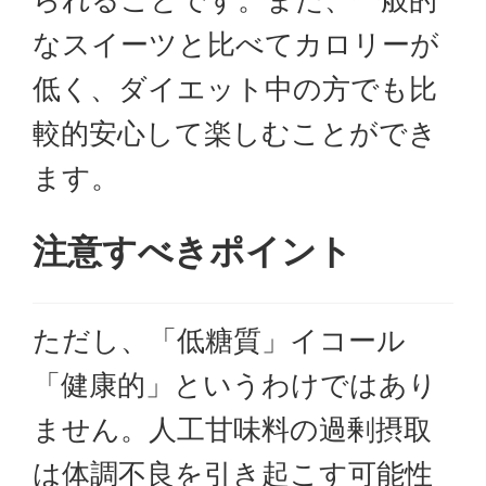
なスイーツと比べてカロリーが
低く、ダイエット中の方でも比
較的安心して楽しむことができ
ます。
注意すべきポイント
ただし、「低糖質」イコール
「健康的」というわけではあり
ません。人工甘味料の過剰摂取
は体調不良を引き起こす可能性