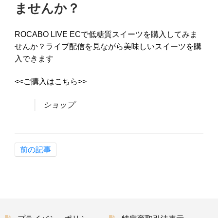
ませんか？
ROCABO LIVE ECで低糖質スイーツを購入してみま
せんか？ライブ配信を見ながら美味しいスイーツを購
入できます
<<ご購入はこちら>>
ショップ
前の記事