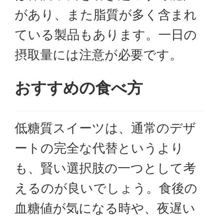
があり、また脂質が多く含まれ
ている製品もあります。一日の
摂取量には注意が必要です。
おすすめの食べ方
低糖質スイーツは、通常のデザ
ートの完全な代替というより
も、賢い選択肢の一つとして考
えるのが良いでしょう。食後の
血糖値が気になる時や、夜遅い