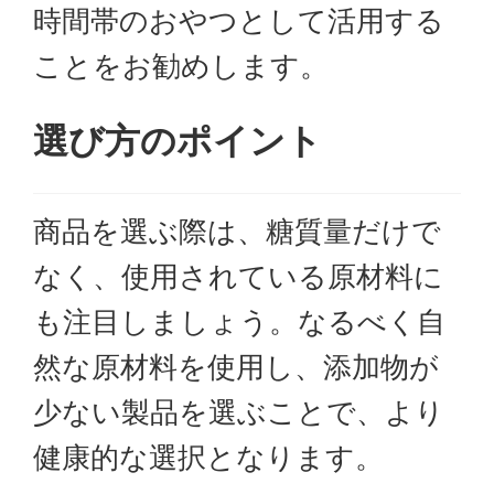
時間帯のおやつとして活用する
ことをお勧めします。
選び方のポイント
商品を選ぶ際は、糖質量だけで
なく、使用されている原材料に
も注目しましょう。なるべく自
然な原材料を使用し、添加物が
少ない製品を選ぶことで、より
健康的な選択となります。